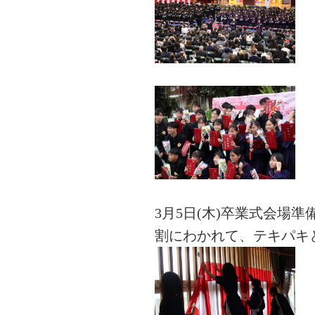
3月5日(木)卒業式会場
割にわかれて、テキパキ