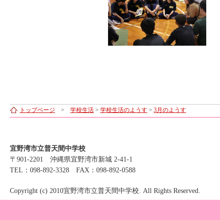
トップページ
>
学校生活
>
学校生活のようす
>
3月のようす
宜野湾市立普天間中学校
〒901-2201 沖縄県宜野湾市新城 2-41-1
TEL：098-892-3328 FAX：098-892-0588
Copyright (c) 2010宜野湾市立普天間中学校. All Rights Reserved.