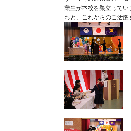
業生が本校を巣立ってい
ちと、これからのご活躍