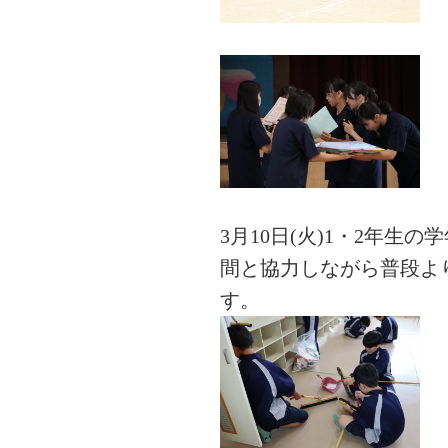
3月10日(火)1・2年
間と協力しながら普段よ
す。