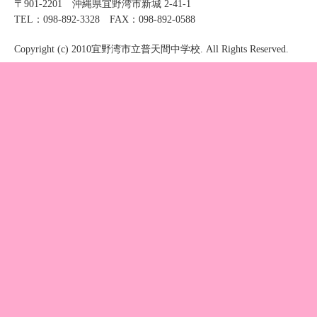
〒901-2201 沖縄県宜野湾市新城 2-41-1
TEL：098-892-3328 FAX：098-892-0588
Copyright (c) 2010宜野湾市立普天間中学校. All Rights Reserved.