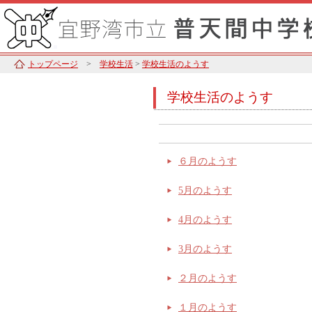
トップページ
>
学校生活
>
学校生活のようす
学校生活のようす
６月のようす
5月のようす
4月のようす
3月のようす
２月のようす
１月のようす