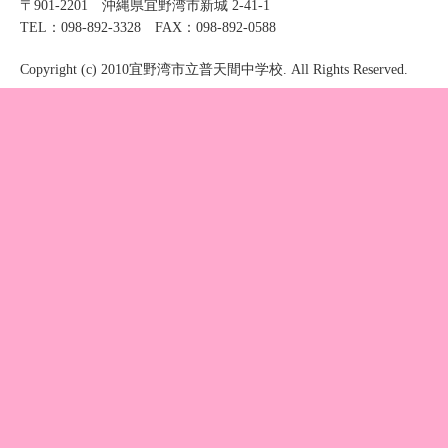
〒901-2201 沖縄県宜野湾市新城 2-41-1
TEL：098-892-3328 FAX：098-892-0588
Copyright (c) 2010宜野湾市立普天間中学校. All Rights Reserved.