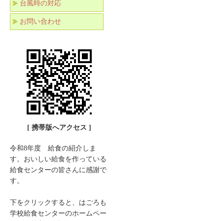
台風時の対応
お問い合わせ
[ 携帯版へアクセス ]
令和8年度 給食の紹介しま
す。おいしい給食を作っている
給食センターの皆さんに感謝で
す。
下をクリックすると、はごろも
学校給食センターのホームペー